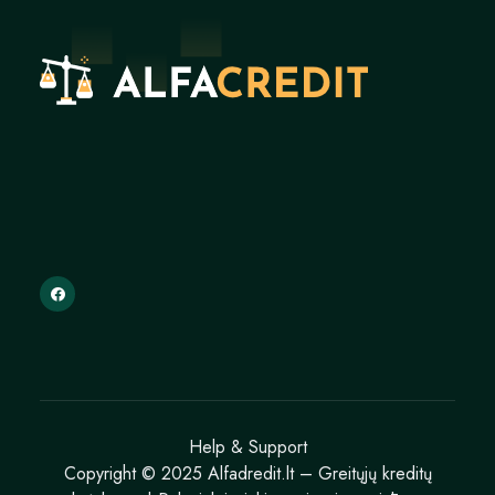
Help & Support
Copyright © 2025 Alfadredit.lt – Greitųjų kreditų