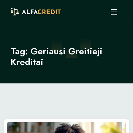
Tag:
Geriausi Greitieji
Kreditai