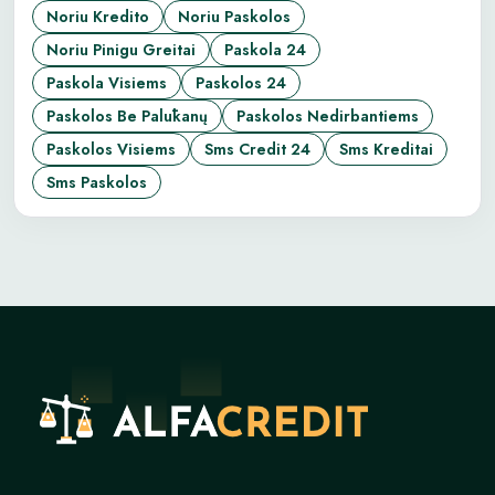
Noriu Kredito
Noriu Paskolos
Noriu Pinigu Greitai
Paskola 24
Paskola Visiems
Paskolos 24
Paskolos Be Palūkanų
Paskolos Nedirbantiems
Paskolos Visiems
Sms Credit 24
Sms Kreditai
Sms Paskolos