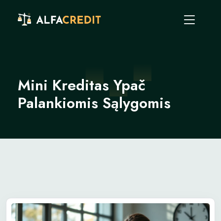
Mini Kreditas Ypač
Palankiomis Sąlygomis