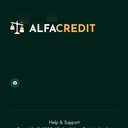
Help & Support