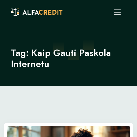
Tag:
Kaip Gauti Paskola
Internetu