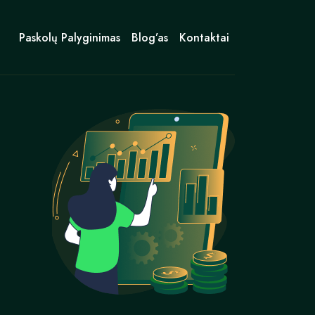
Paskolų Palyginimas
Blog’as
Kontaktai