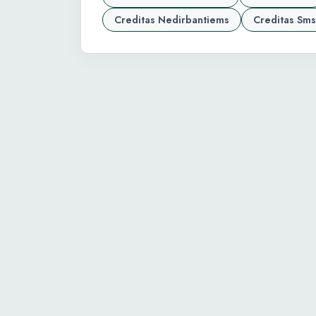
Creditas Nedirbantiems
Creditas Sms