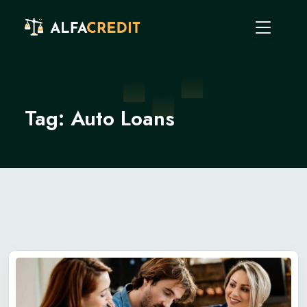
Tag:
Auto Loans