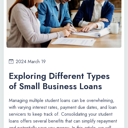
2024 March 19
Exploring Different Types
of Small Business Loans
Managing multiple student loans can be overwhelming,
with varying interest rates, payment due dates, and loan
servicers to keep track of. Consolidating your student
loans offers several benefits that can simplify repayment
and potentially save you money. In this article, we will