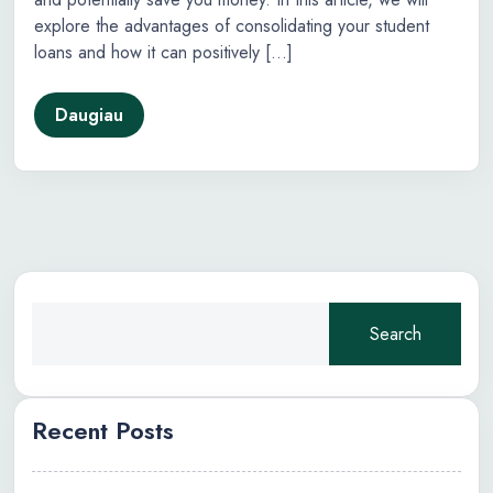
explore the advantages of consolidating your student
loans and how it can positively […]
Daugiau
Search
Recent Posts